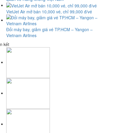
VietJet Air mở bán 10,000 vé, chỉ 99,000 đ/vé
Đổi máy bay, giảm giá vé TP.HCM – Yangon –
Vietnam Airlines
n kết