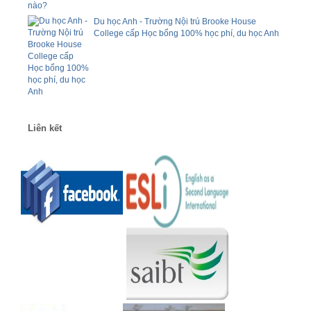
Du học Anh - Trường Nội trú Brooke House
College cấp Học bổng 100% học phí, du học Anh
Liên kết