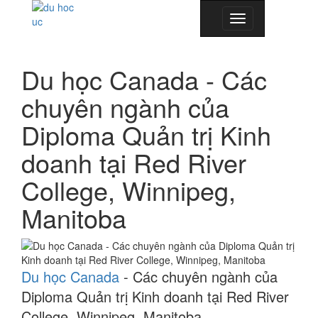
Toggle
navigation
Du học Canada - Các
chuyên ngành của
Diploma Quản trị Kinh
doanh tại Red River
College, Winnipeg,
Manitoba
Du học Canada
- Các chuyên ngành của
Diploma Quản trị Kinh doanh tại Red River
College, Winnipeg, Manitoba