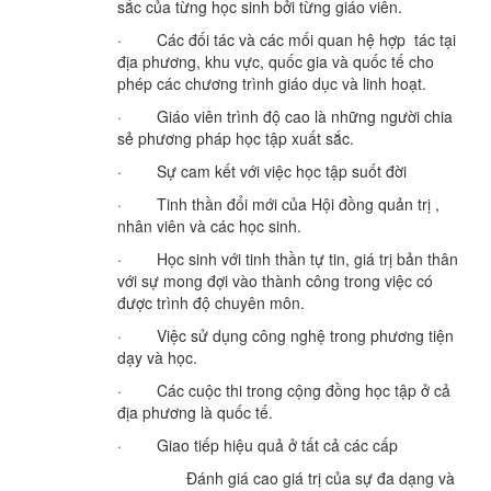
sắc của từng học sinh bởi từng giáo viên.
· Các đối tác và các mối quan hệ hợp tác tại
địa phương, khu vực, quốc gia và quốc tế cho
phép các chương trình giáo dục và linh hoạt.
· Giáo viên trình độ cao là những người chia
sẻ phương pháp học tập xuất sắc.
· Sự cam kết với việc học tập suốt đời
· Tinh thần đổi mới của Hội đồng quản trị ,
nhân viên và các học sinh.
· Học sinh với tinh thần tự tin, giá trị bản thân
với sự mong đợi vào thành công trong việc có
được trình độ chuyên môn.
· Việc sử dụng công nghệ trong phương tiện
dạy và học.
· Các cuộc thi trong cộng đồng học tập ở cả
địa phương là quốc tế.
· Giao tiếp hiệu quả ở tất cả các cấp
Đánh giá cao giá trị của sự đa dạng và