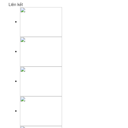
Liên kết