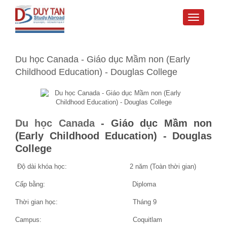
Toggle
navigati
Du học Canada - Giáo dục Mầm non (Early
Childhood Education) - Douglas College
Du học Canada
- Giáo dục Mầm non
(
Early Childhood Education)
- Douglas
College
Độ dài khóa học: 2 năm (Toàn thời gian)
Cấp bằng: Diploma
Thời gian học: Tháng 9
Campus: Coquitlam