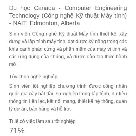
Du học Canada
- Computer Engineering
Technology (Công nghệ Kỹ thuật Máy tính)
- NAIT, Edmonton, Alberta
Sinh viên Công nghệ Kỹ thuật Máy tính thiết kế, xây
dựng và lập trình máy tính, đạt được kỹ năng trong các
khía cạnh phần cứng và phần mềm của máy vi tính và
các ứng dụng của chúng, và được đào tạo thực hành
mở.
Tùy chọn nghề nghiệp
Sinh viên tốt nghiệp chương trình được công nhận
quốc gia này bắt đầu sự nghiệp trong lập trình, dữ liệu
thông tin liên lạc, kết nối mạng, thiết kế hệ thống, quản
lý dự án, bán hàng và hỗ trợ.
Tỉ lệ có việc làm sau tốt nghiệp
71%