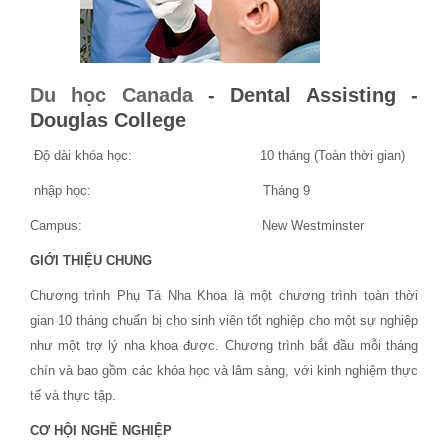
Du học Canada
- Dental Assisting -
Douglas College
Độ dài khóa học: 10 tháng (Toàn thời gian)
nhập học: Tháng 9
Campus: New Westminster
GIỚI THIỆU CHUNG
Chương trình Phụ Tá Nha Khoa là một chương trình toàn thời
gian 10 tháng chuẩn bị cho sinh viên tốt nghiệp cho một sự nghiệp
như một trợ lý nha khoa được. Chương trình bắt đầu mỗi tháng
chín và bao gồm các khóa học và lâm sàng, với kinh nghiệm thực
tế và thực tập.
CƠ HỘI NGHỀ NGHIỆP