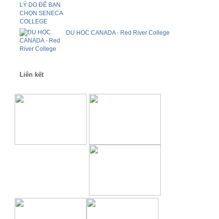
DU HỌC CANADA - Red River College
Liên kết