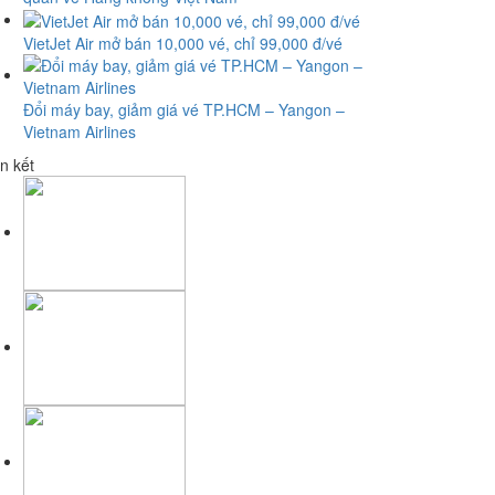
VietJet Air mở bán 10,000 vé, chỉ 99,000 đ/vé
Đổi máy bay, giảm giá vé TP.HCM – Yangon –
Vietnam Airlines
n kết