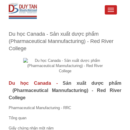
Toggle
navigati
Du học Canada - Sản xuất dược phẩm
(Pharmaceutical Mannufacturing) - Red River
College
Du học Canada
-
Sản xuất dược phẩm
(Pharmaceutical Mannufacturing) - Red River
College
Pharmaceutical Manufacturing - RRC
Tổng quan
Giấy chứng nhận một năm