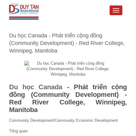
Toggle
navigati
Du học Canada - Phát triển cộng đồng
(Community Development) - Red River College,
Winnipeg, Manitoba
Du học Canada
-
Phát triển cộng
đồng (Community Development) -
Red River College, Winnipeg,
Manitoba
Community Development/Community Economic Development
Tổng quan