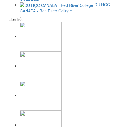
DU HỌC
CANADA - Red River College
Liên kết