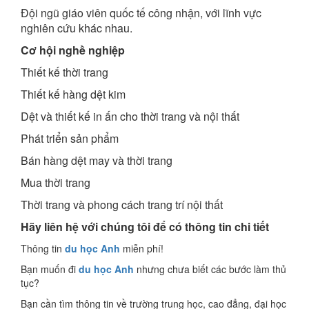
Đội ngũ giáo viên quốc tế công nhận, với lĩnh vực
nghiên cứu khác nhau.
Cơ hội nghề nghiệp
Thiết kế thời trang
Thiết kế hàng dệt kim
Dệt và thiết kế in ấn cho thời trang và nội thất
Phát triển sản phẩm
Bán hàng dệt may và thời trang
Mua thời trang
Thời trang và phong cách trang trí nội thất
Hãy liên hệ với chúng tôi để có thông tin chi tiết
Thông tin
du học Anh
miễn phí!
Bạn muốn đi
du học Anh
nhưng chưa biết các bước làm thủ
tục?
Bạn cần tìm thông tin về trường trung học, cao đẳng, đại học