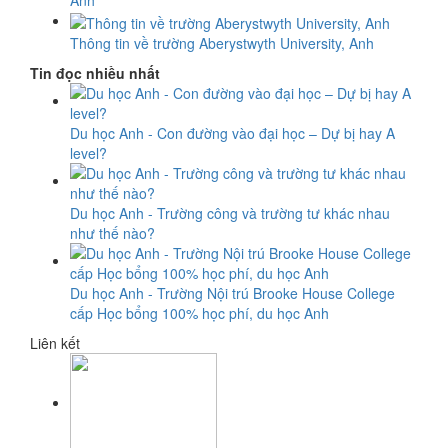
Anh
Thông tin về trường Aberystwyth University, Anh
Tin đọc nhiều nhất
Du học Anh - Con đường vào đại học – Dự bị hay A
level?
Du học Anh - Trường công và trường tư khác nhau
như thế nào?
Du học Anh - Trường Nội trú Brooke House College
cấp Học bổng 100% học phí, du học Anh
Liên kết