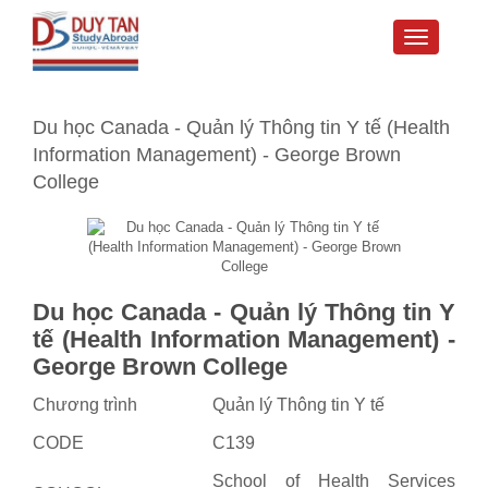
Toggle
navigati
Du học Canada - Quản lý Thông tin Y tế (Health
Information Management) - George Brown
College
Du học Canada -
Quản lý Thông tin Y
tế (
Health Information Management) -
George Brown College
Chương trình
Quản lý Thông tin Y tế
CODE
C139
School of Health Services