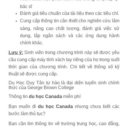
bác sĩ
Đánh giá tiêu chuẩn của tài liệu theo các tiêu chí.
Cung cấp thông tin cần thiết cho nghiên cứu lâm
sàng, nâng cao chất lượng, đánh giá việc sử
dụng, lập ngân sách và các ứng dụng hành
chính khác.
Lưu ý:
Sinh viên trong chương trình này sẽ được yêu
cầu cung cấp máy tính xách tay riêng của họ trong suốt
thời gian của chương trình. Chi tiết về thông số kỹ
thuật sẽ được cung cấp.
Du Học Duy Tân tự hào là đại diện tuyển sinh chính
thức của George Brown College
Thông tin
du học Canada
miễn phí
Bạn muốn đi
du học Canada
nhưng chưa biết các
bước làm thủ tục?
Bạn cần tìm thông tin về trường trung học, cao đẳng,