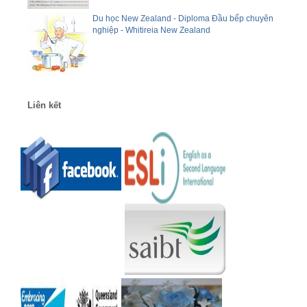
Du học New Zealand - Diploma Đầu bếp chuyên
nghiệp - Whitireia New Zealand
Liên kết