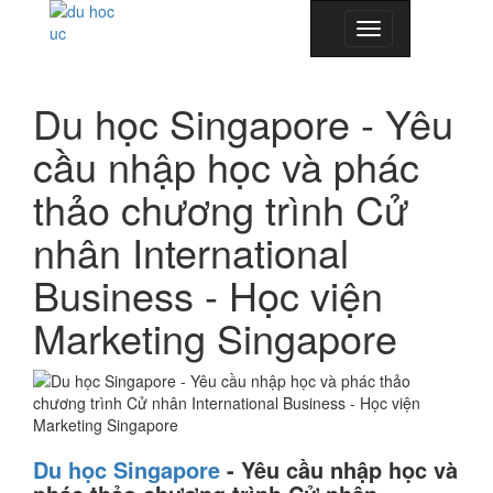
Toggle
navigation
Du học Singapore - Yêu
cầu nhập học và phác
thảo chương trình Cử
nhân International
Business - Học viện
Marketing Singapore
Du học Singapore
-
Yêu cầu nhập học và