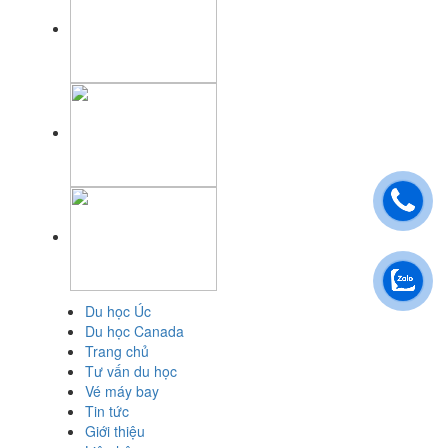
Du học Úc
Du học Canada
Trang chủ
Tư vấn du học
Vé máy bay
Tin tức
Giới thiệu