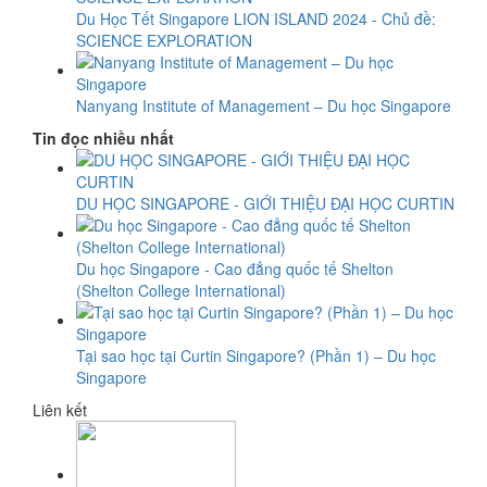
Du Học Tết Singapore LION ISLAND 2024 - Chủ đề:
SCIENCE EXPLORATION
​Nanyang Institute of Management – Du học Singapore
Tin đọc nhiều nhất
DU HỌC SINGAPORE - GIỚI THIỆU ĐẠI HỌC CURTIN
Du học Singapore - Cao đẳng quốc tế Shelton
(Shelton College International)
Tại sao học tại Curtin Singapore? (Phần 1) – Du học
Singapore
Liên kết