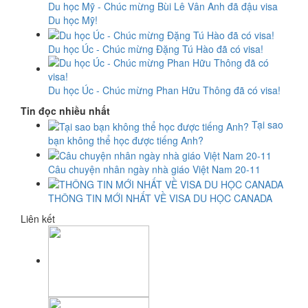
Du học Mỹ - Chúc mừng Bùi Lê Vân Anh đã đậu visa
Du học Mỹ!
Du học Úc - Chúc mừng Đặng Tú Hào đã có visa!
Du học Úc - Chúc mừng Phan Hữu Thông đã có visa!
Tin đọc nhiều nhất
Tại sao
bạn không thể học được tiếng Anh?
Câu chuyện nhân ngày nhà giáo Việt Nam 20-11
THÔNG TIN MỚI NHẤT VỀ VISA DU HỌC CANADA
Liên kết