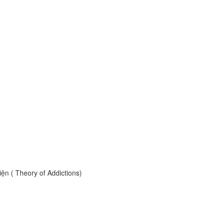
ện ( Theory of Addictions)