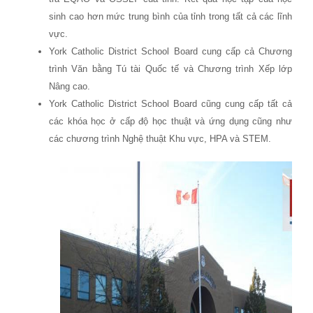
sinh cao hơn mức trung bình của tỉnh trong tất cả các lĩnh
vực.
York Catholic District School Board cung cấp cả Chương
trình Văn bằng Tú tài Quốc tế và Chương trình Xếp lớp
Nâng cao.
York Catholic District School Board cũng cung cấp tất cả
các khóa học ở cấp độ học thuật và ứng dụng cũng như
các chương trình Nghệ thuật Khu vực, HPA và STEM.