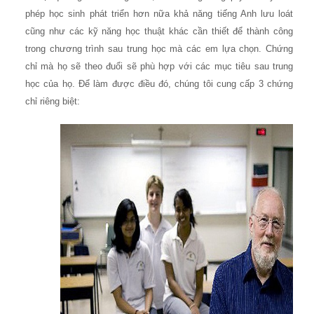
phép học sinh phát triển hơn nữa khả năng tiếng Anh lưu loát
cũng như các kỹ năng học thuật khác cần thiết để thành công
trong chương trình sau trung học mà các em lựa chọn. Chứng
chỉ mà họ sẽ theo đuổi sẽ phù hợp với các mục tiêu sau trung
học của họ. Để làm được điều đó, chúng tôi cung cấp 3 chứng
chỉ riêng biệt: