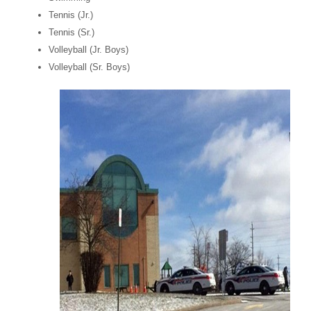
Tennis (Jr.)
Tennis (Sr.)
Volleyball (Jr. Boys)
Volleyball (Sr. Boys)