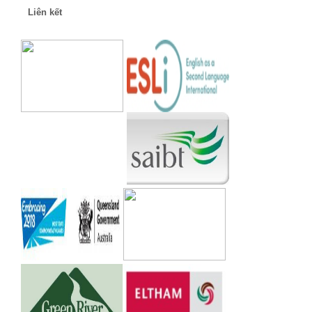
Liên kết