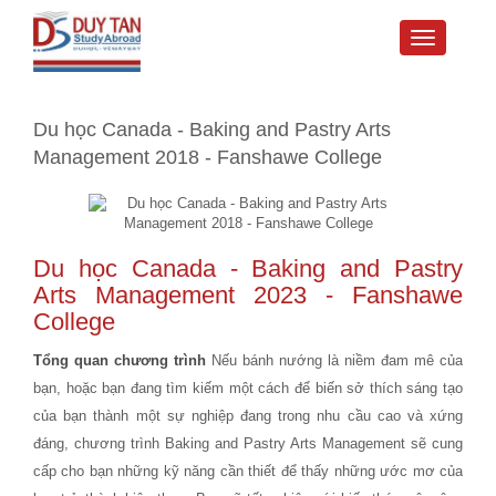
Toggle
navigati
Du học Canada - Baking and Pastry Arts
Management 2018 - Fanshawe College
Du học Canada
- Baking and Pastry
Arts Management 2023 - Fanshawe
College
Tổng quan chương trình
Nếu bánh nướng là niềm đam mê của
bạn, hoặc bạn đang tìm kiếm một cách để biến sở thích sáng tạo
của bạn thành một sự nghiệp đang trong nhu cầu cao và xứng
đáng, chương trình Baking and Pastry Arts Management sẽ cung
cấp cho bạn những kỹ năng cần thiết để thấy những ước mơ của