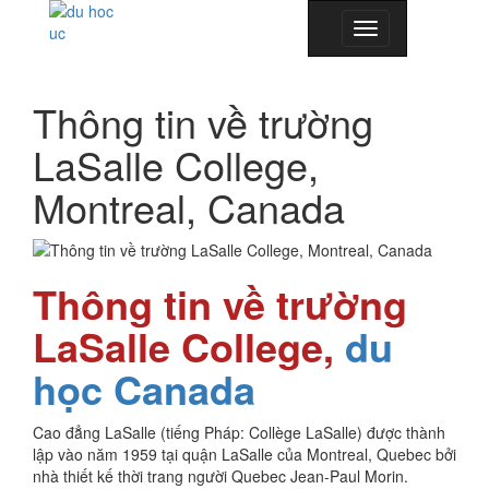
Toggle
navigation
Thông tin về trường
LaSalle College,
Montreal, Canada
Thông tin về trường
LaSalle College,
du
học Canada
Cao đẳng LaSalle (tiếng Pháp: Collège LaSalle) được thành
lập vào năm 1959 tại quận LaSalle của Montreal, Quebec bởi
nhà thiết kế thời trang người Quebec Jean-Paul Morin.