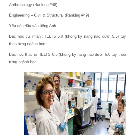
Anthropology (Ranking #48)
Engineering – Civil & Structural (Ranking #49)
Yêu cầu đầu vào tiếng Anh
Bậc học cử nhân : IELTS 6.0 (không kỹ năng nào dưới 5.5) tùy
theo từng ngành học
Bậc học thạc sĩ: IELTS 6.5 (không kỹ năng nào dưới 6.0 tuỳ theo
từng ngành học