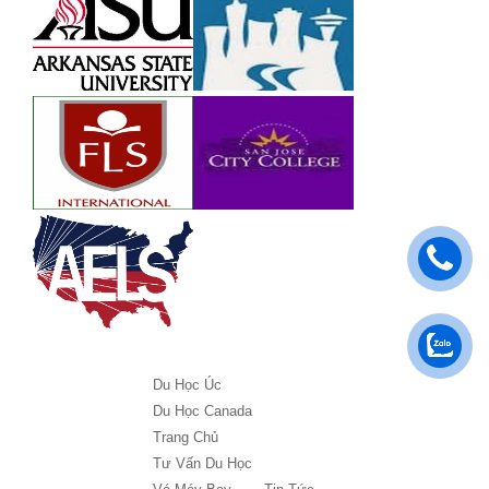
Du Học Úc
Du Học Canada
Trang Chủ
Tư Vấn Du Học