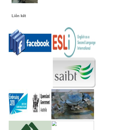
Liên kết