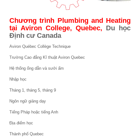
Chương trình Plumbing and Heating
tại Aviron College, Quebec,
Du học
Định cư Canada
Aviron Québec Collège Technique
Trường Cao đẳng Kĩ thuật Aviron Quebec
Hệ thống ống dẫn và sưởi ấm
Nhập học
Tháng 1, tháng 5, tháng 9
Ngôn ngữ giảng dạy
Tiếng Pháp hoặc tiếng Anh
Địa điểm học
Thành phố Quebec