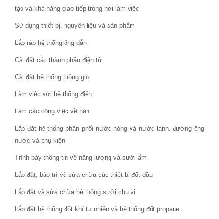
tạo và khả năng giao tiếp trong nơi làm việc
Sử dụng thiết bị, nguyên liệu và sản phẩm
Lắp ráp hệ thống ống dẫn
Cài đặt các thành phần điện tử
Cài đặt hệ thống thông gió
Làm việc với hệ thống điện
Làm các công việc về hàn
Lắp đặt hệ thống phân phối nước nóng và nước lạnh, đường ống
nước và phụ kiện
Trình bày thông tin về năng lượng và sưởi ấm
Lắp đặt, bảo trì và sửa chữa các thiết bị đốt dầu
Lắp đặt và sửa chữa hệ thống sưởi chu vi
Lắp đặt hệ thống đốt khí tự nhiên và hệ thống đốt propane