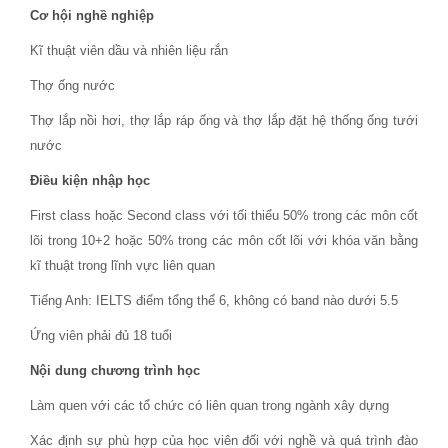
Cơ hội nghề nghiệp
Kĩ thuật viên dầu và nhiên liệu rắn
Thợ ống nước
Thợ lắp nồi hơi, thợ lắp ráp ống và thợ lắp đặt hệ thống ống tưới
nước
Điều kiện nhập học
First class hoặc Second class với tối thiểu 50% trong các môn cốt
lõi trong 10+2 hoặc 50% trong các môn cốt lõi với khóa văn bằng
kĩ thuật trong lĩnh vực liên quan
Tiếng Anh: IELTS điểm tổng thể 6, không có band nào dưới 5.5
Ứng viên phải đủ 18 tuổi
Nội dung chương trình học
Làm quen với các tổ chức có liên quan trong ngành xây dựng
Xác định sự phù hợp của học viên đối với nghề và quá trình đào