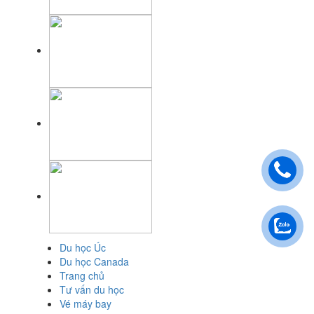
Du học Úc
Du học Canada
Trang chủ
Tư vấn du học
Vé máy bay