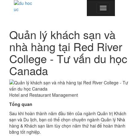
Toggle
navigation
Quản lý khách sạn và
nhà hàng tại Red River
College - Tư vấn du học
Canada
Hotel and Restaurant Management
Tổng quan
Sau khi hoàn thành năm đầu tiên của ngành Quản trị Khách
sạn và Du lịch, bạn có thể chọn chuyên ngành Quản lý Nhà
hàng & Khách sạn làm tùy chọn năm thứ hai để hoàn thành
bằng tốt nghiệp.