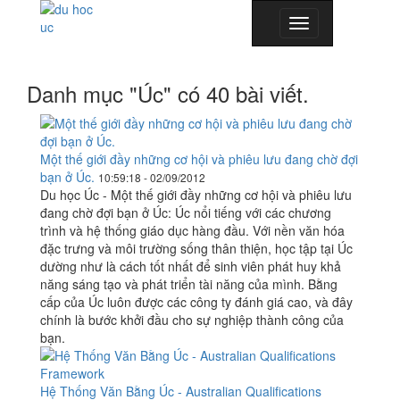
Toggle
navigation
Danh mục "Úc" có 40 bài viết.
Một thế giới đầy những cơ hội và phiêu lưu đang chờ đợi
bạn ở Úc.
10:59:18 - 02/09/2012
Du học Úc - Một thế giới đầy những cơ hội và phiêu lưu
đang chờ đợi bạn ở Úc: Úc nổi tiếng với các chương
trình và hệ thống giáo dục hàng đầu. Với nền văn hóa
đặc trưng và môi trường sống thân thiện, học tập tại Úc
dường như là cách tốt nhất để sinh viên phát huy khả
năng sáng tạo và phát triển tài năng của mình. Bằng
cấp của Úc luôn được các công ty đánh giá cao, và đây
chính là bước khởi đầu cho sự nghiệp thành công của
bạn.
Hệ Thống Văn Bằng Úc - Australian Qualifications