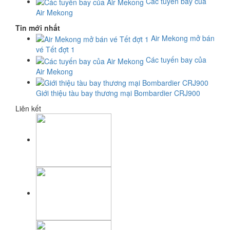
Các tuyến bay của
Air Mekong
Tin mới nhất
Air Mekong mở bán
vé Tết đợt 1
Các tuyến bay của
Air Mekong
Giới thiệu tàu bay thương mại Bombardier CRJ900
Liên kết