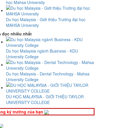
học Mahsa University
Du học Malaysia - Giới thiệu Trường đại học
MAHSA University
n đọc nhiều nhất
Du học Malaysia ngành Business - KDU
University College
Du học Malaysia - Dental Technology - Mahsa
University College
DU HỌC MALAYSIA - GIỚI THIỆU TAYLOR
UNIVERSITY COLLEGE
ng ký trường của bạn