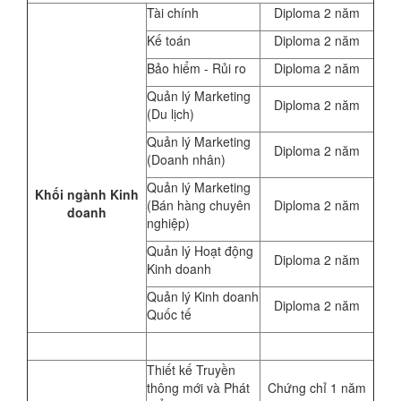
Tài chính
Diploma 2 năm
Kế toán
Diploma 2 năm
Bảo hiểm - Rủi ro
Diploma 2 năm
Quản lý Marketing
Diploma 2 năm
(Du lịch)
Quản lý Marketing
Diploma 2 năm
(Doanh nhân)
Quản lý Marketing
Khối ngành Kinh
(Bán hàng chuyên
Diploma 2 năm
doanh
nghiệp)
Quản lý Hoạt động
Diploma 2 năm
Kinh doanh
Quản lý Kinh doanh
Diploma 2 năm
Quốc tế
Thiết kế Truyền
thông mới và Phát
Chứng chỉ 1 năm