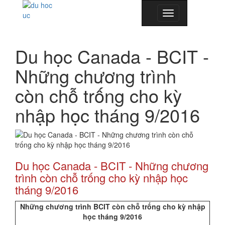
Toggle
navigation
Du học Canada - BCIT -
Những chương trình
còn chỗ trống cho kỳ
nhập học tháng 9/2016
Du học Canada
- BCIT - Những chương
trình còn chỗ trống cho kỳ nhập học
tháng 9/2016
Những chương trình BCIT còn chỗ trống cho kỳ nhập
học tháng 9/2016