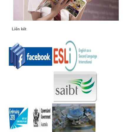
Liên kết