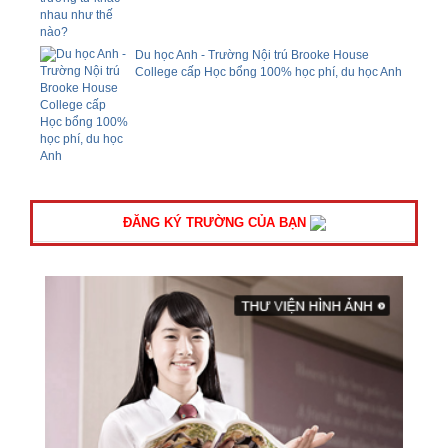
Du học Anh - Trường Nội trú Brooke House
College cấp Học bổng 100% học phí, du học Anh
ĐĂNG KÝ TRƯỜNG CỦA BẠN