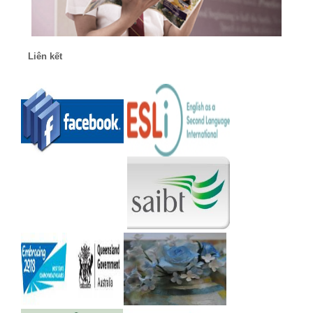
Liên kết