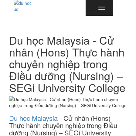
Toggle
navigation
Du học Malaysia - Cử
nhân (Hons) Thực hành
chuyên nghiệp trong
Điều dưỡng (Nursing) –
SEGi University College
Du học Malaysia
- Cử nhân (Hons)
Thực hành chuyên nghiệp trong Điều
dưỡng (Nursing) – SEGi University