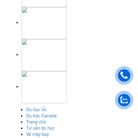
Du học Úc
Du học Canada
Trang chủ
Tư vấn du học
Vé máy bay