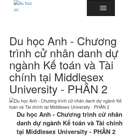
Toggle
navigation
Du học Anh - Chương
trình cử nhân danh dự
ngành Kế toán và Tài
chính tại Middlesex
University - PHẦN 2
Du học Anh - Chương trình cử nhân
danh dự ngành Kế toán và Tài chính
tại Middlesex University - PHẦN 2