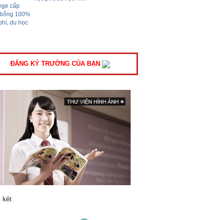
ĐĂNG KÝ TRƯỜNG CỦA BẠN
 kết