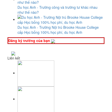
Du học Anh - Trường công và trường tư khác nhau
như thế nào?
Du học Anh - Trường Nội trú Brooke House College
cấp Học bổng 100% học phí, du học Anh
Đăng ký trường của bạn
Liên kết