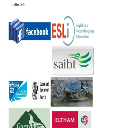
Liên kết