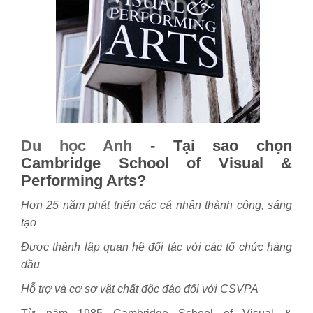
Du học Anh
-
Tại sao chọn
Cambridge School of Visual &
Performing Arts?
Hơn 25 năm phát triển các cá nhân thành công, sáng
tạo
Được thành lập quan hệ đối tác với các tổ chức hàng
đầu
Hỗ trợ và cơ sơ vật chất độc đáo đối với CSVPA