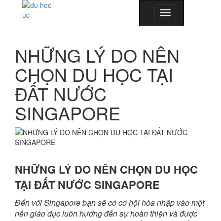
Toggle
navigation
NHỮNG LÝ DO NÊN
CHỌN DU HỌC TẠI
ĐẤT NƯỚC
SINGAPORE
NHỮNG LÝ DO NÊN CHỌN DU HỌC
TẠI ĐẤT NƯỚC SINGAPORE
Đến với Singapore bạn sẽ có cơ hội hòa nhập vào một
nền giáo dục luôn hướng đến sự hoàn thiện và được