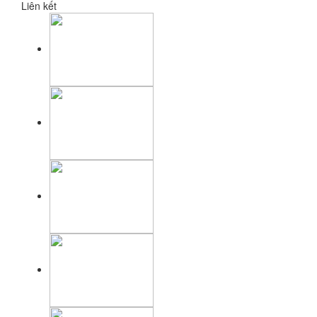
Liên kết