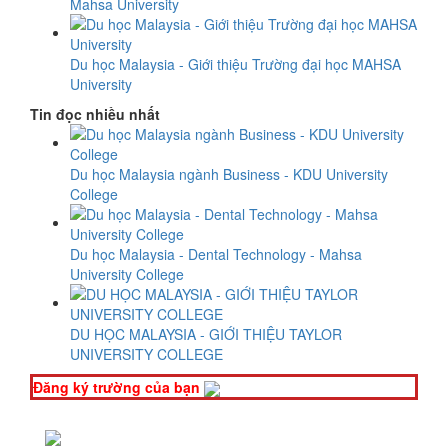
Mahsa University
Du học Malaysia - Giới thiệu Trường đại học MAHSA
University
Tin đọc nhiều nhất
Du học Malaysia ngành Business - KDU University
College
Du học Malaysia - Dental Technology - Mahsa
University College
DU HỌC MALAYSIA - GIỚI THIỆU TAYLOR
UNIVERSITY COLLEGE
Đăng ký trường của bạn