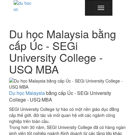
Toggle
navigation
Du học Malaysia bằng
cấp Úc - SEGi
University College -
USQ MBA
Du học Malaysia
bằng cấp Úc -
SEGi University
College - USQ MBA
SEGI University College tự hào có một nền giáo dục đẳng
cấp thế giới, đối tác và mối quan hệ với các ngành công
nghiệp trên toàn cầu.
Trong hơn 30 năm, SEGI University College đã có hàng ngàn
sinh viên tốt nghiệp ngành Kinh doanh từ các tầng lớp khác