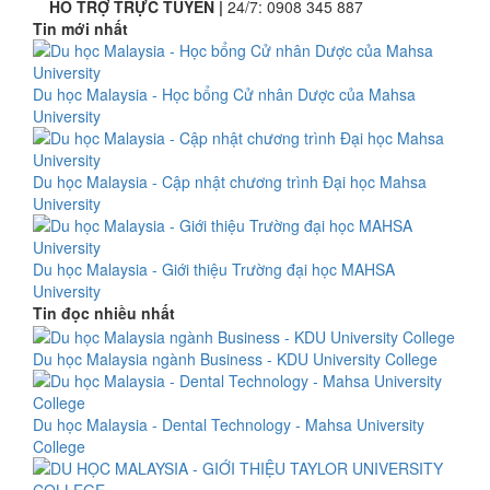
HỖ TRỢ TRỰC TUYẾN |
24/7:
0908 345 887
Tin mới nhất
Du học Malaysia - Học bổng Cử nhân Dược của Mahsa
University
Du học Malaysia - Cập nhật chương trình Đại học Mahsa
University
Du học Malaysia - Giới thiệu Trường đại học MAHSA
University
Tin đọc nhiều nhất
Du học Malaysia ngành Business - KDU University College
Du học Malaysia - Dental Technology - Mahsa University
College