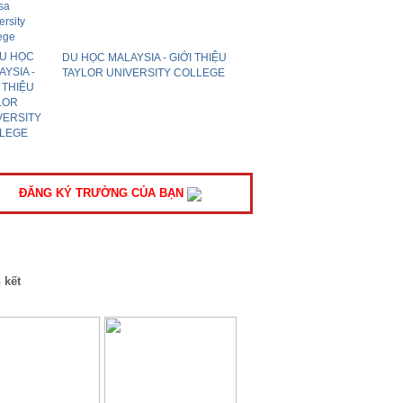
DU HỌC MALAYSIA - GIỚI THIỆU
TAYLOR UNIVERSITY COLLEGE
ĐĂNG KÝ TRƯỜNG CỦA BẠN
 kết