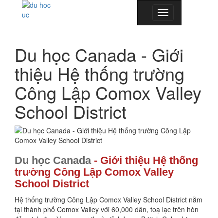
Toggle
navigation
Du học Canada - Giới
thiệu Hệ thống trường
Công Lập Comox Valley
School District
Du học Canada
- Giới thiệu Hệ thống
trường Công Lập Comox Valley
School District
Hệ thống trường Công Lập Comox Valley School District nằm
tại thành phố Comox Valley với 60,000 dân, toạ lạc trên hòn