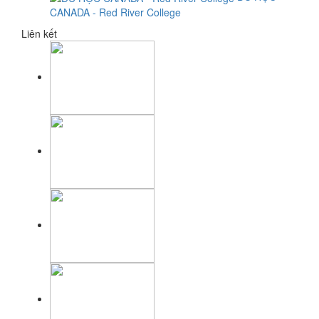
CANADA - Red River College
Liên kết