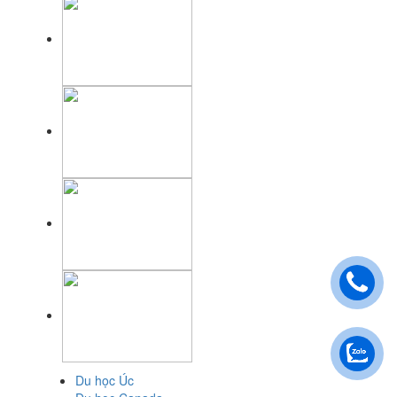
Du học Úc