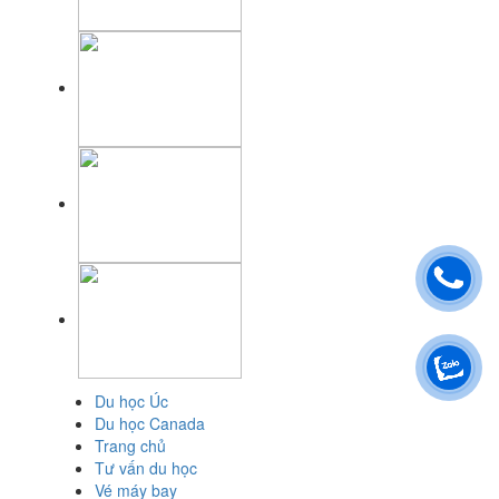
Du học Úc
Du học Canada
Trang chủ
Tư vấn du học
Vé máy bay