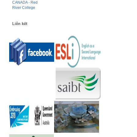
Liên kết