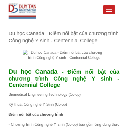
Toggle
navigati
Du học Canada - Điểm nổi bật của chương trình
Công nghệ Y sinh - Centennial College
Du học Canada
- Điểm nổi bật của
chương trình Công nghệ Y sinh -
Centennial College
Biomedical Engineering Technology (Co-op)
Kỹ thuật Công nghệ Y Sinh (Co-op)
Điểm nổi bật của chương trình
- Chương trình Công nghệ Y sinh (Co-op) bao gồm ứng dụng thực