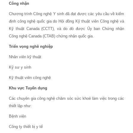
Công nhận
Chương trình Công nghệ Y sinh đã đạt được các yêu cầu về kiểm
định công nghệ quốc gia do Hội đồng Kỹ thuật viên Công nghệ và
Kỹ thuật Canada (CCTT), và do đó được Ủy ban Chứng nhận
Công nghệ Canada (CTAB) chứng nhận quốc gia.
Triển vọng nghề nghiệp
Nhân viên kỹ thuật
Kỹ sư y sinh
Kỹ thuật viên công nghệ
Khu vực Tuyển dụng
Các chuyên gia công nghệ chăm sóc sức khoẻ làm việc trong các
thiết lập như:
Bệnh viện
Công ty thiết bị y tế