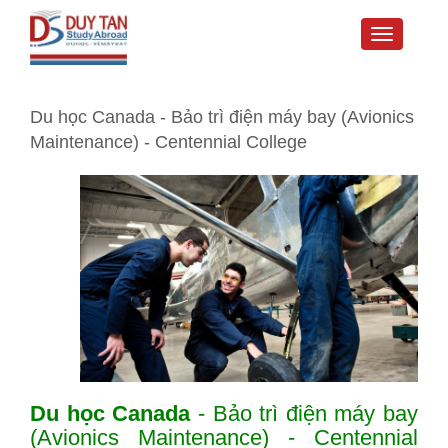
Toggle
navigati
Du học Canada - Bảo trì điện máy bay (Avionics
Maintenance) - Centennial College
Du học Canada
- Bảo trì điện máy bay
(Avionics Maintenance) - Centennial