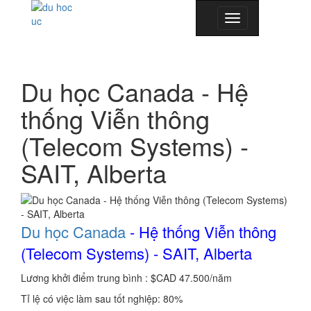
Toggle
navigation
Du học Canada - Hệ
thống Viễn thông
(Telecom Systems) -
SAIT, Alberta
Du học Canada
- Hệ thống Viễn thông
(Telecom Systems) - SAIT, Alberta
Lương khởi điểm trung bình : $CAD 47.500/năm
Tỉ lệ có việc làm sau tốt nghiệp: 80%