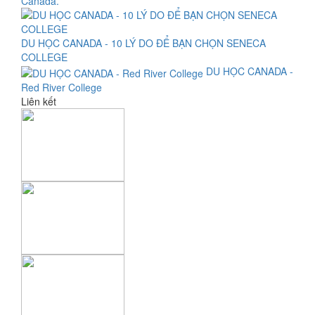
Canada.
DU HỌC CANADA - 10 LÝ DO ĐỂ BẠN CHỌN SENECA
COLLEGE
DU HỌC CANADA -
Red River College
Liên kết