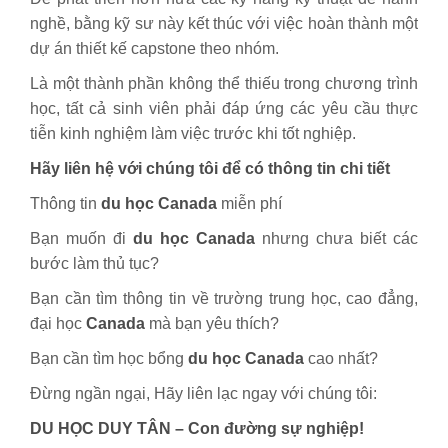
nghề, bằng kỹ sư này kết thúc với việc hoàn thành một
dự án thiết kế capstone theo nhóm.
Là một thành phần không thể thiếu trong chương trình
học, tất cả sinh viên phải đáp ứng các yêu cầu thực
tiễn kinh nghiệm làm việc trước khi tốt nghiệp.
Hãy liên hệ với chúng tôi để có thông tin chi tiết
Thông tin
du học Canada
miễn phí
Bạn muốn đi
du học Canada
nhưng chưa biết các
bước làm thủ tục?
Bạn cần tìm thông tin về trường trung học, cao đẳng,
đại học
Canada
mà bạn yêu thích?
Bạn cần tìm học bổng
du học Canada
cao nhất?
Đừng ngần ngại, Hãy liên lạc ngay với chúng tôi:
DU HỌC DUY TÂN – Con đường sự nghiệp!