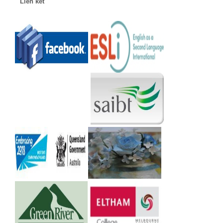
Liên kết