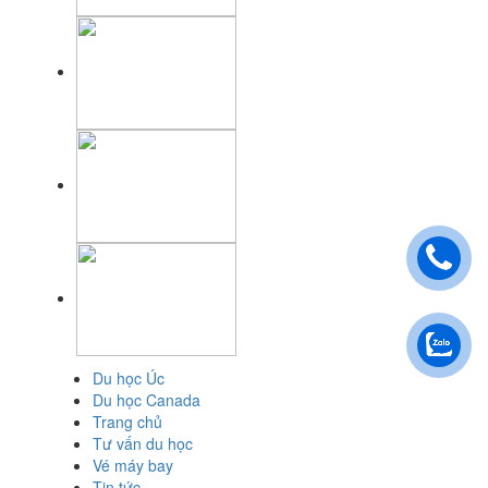
Du học Úc
Du học Canada
Trang chủ
Tư vấn du học
Vé máy bay
Tin tức