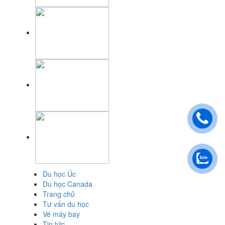
Du học Úc
Du học Canada
Trang chủ
Tư vấn du học
Vé máy bay
Tin tức