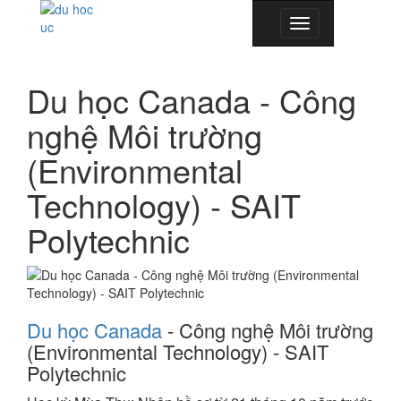
Toggle
navigation
Du học Canada - Công
nghệ Môi trường
(Environmental
Technology) - SAIT
Polytechnic
Du học Canada
- Công nghệ Môi trường
(Environmental Technology) - SAIT
Polytechnic