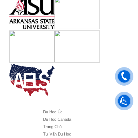
Du Học Úc
Du Học Canada
Trang Chủ
Tư Vấn Du Học