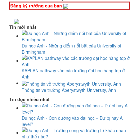
Đăng ký trường của bạn
Tin mới nhất
Du học Anh - Những diểm nổi bật của University of
Birmingham
KAPLAN pathway vào các trường đại học hàng top ở
Anh
Thông tin về trường Aberystwyth University, Anh
Tin đọc nhiều nhất
Du học Anh - Con đường vào đại học – Dự bị hay A
level?