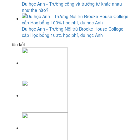
Du học Anh - Trường công và trường tư khác nhau
như thế nào?
Du học Anh - Trường Nội trú Brooke House College
cấp Học bổng 100% học phí, du học Anh
Liên kết