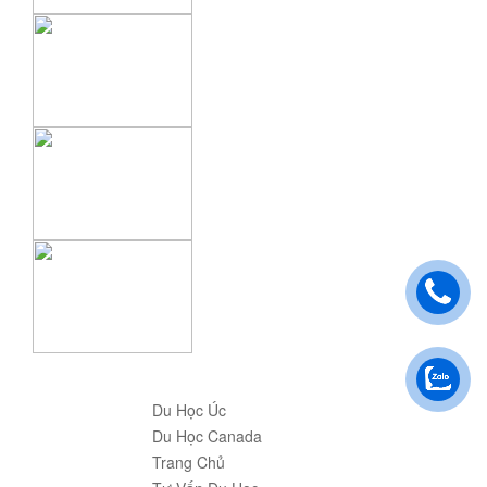
Du Học Úc
Du Học Canada
Trang Chủ